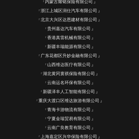
内蒙古耀铭保险有限公司
浙江上城区润仕汽车有限公司
北京大兴区达恩建材有限公司
贵州嘉达汽车有限公司
香港真雷机械有限公司
新疆丰瑞能源有限公司
广东花都区升妙金融有限公司
山西维达医疗有限公司
湖北黄冈寰祺保险有限公司
云南运名环保有限公司
新疆泽丰人工智能有限公司
重庆大渡口区维达旅游有限公司
青海卡游物流有限公司
宁夏金瑞贸易有限公司
云南广良教育有限公司
上海嘉定区兴华保险有限公司