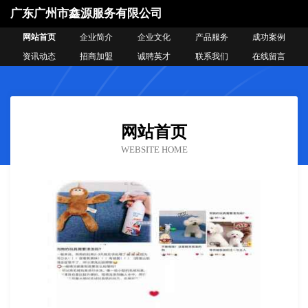
广东广州市鑫源服务有限公司
网站首页
企业简介
企业文化
产品服务
成功案例
资讯动态
招商加盟
诚聘英才
联系我们
在线留言
网站首页
WEBSITE HOME