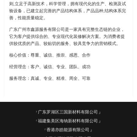
则,立足于高新技术，科学管理，拥有现代化的生产、检测及试
验设备，已建立起完善的产品结构体系，产品品种,结构体系完
善，性能质量稳定。
广东广州市鑫源服务有限公司是一家具有完整生态链的企业，
它为客户提供综合的、专业现代化装修解决方案。为消费者提
供较优质的产品、较贴切的服务、较具竞争力的营销模式。
核心价值：尊重、诚信、推崇、感恩、合作
经营理念：客户、诚信、专业、团队、成功
服务理念：真诚、专业、精准、周全、可靠
广东罗湖区三国新材料有限公司
福建集美区海纳新材料有限公司
香港亦皓能源有限公司