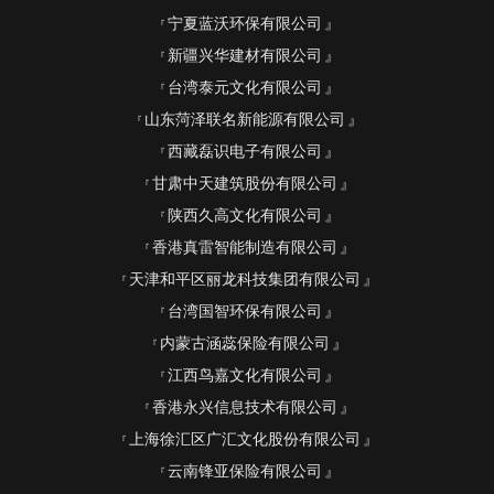
宁夏蓝沃环保有限公司
新疆兴华建材有限公司
台湾泰元文化有限公司
山东菏泽联名新能源有限公司
西藏磊识电子有限公司
甘肃中天建筑股份有限公司
陕西久高文化有限公司
香港真雷智能制造有限公司
天津和平区丽龙科技集团有限公司
台湾国智环保有限公司
内蒙古涵蕊保险有限公司
江西鸟嘉文化有限公司
香港永兴信息技术有限公司
上海徐汇区广汇文化股份有限公司
云南锋亚保险有限公司