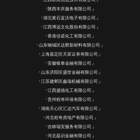
陕西丰庆服务有限公司
湖北黄石蓝沃电子有限公司
江西博远文化股份有限公司
香港信诺化工有限公司
山东钢城区达辉新材料有限公司
上海嘉定区天富证券有限公司
安徽银泰金融有限公司
山东济阳区盛世金融有限公司
江苏建邺区鑫瑞机械有限公司
江西盛德化工有限公司
贵州程奇环保有限公司
湖南天心区汇达汽车有限公司
河北程奇房地产有限公司
吉林瑞安服务有限公司
河北磊识金融有限公司