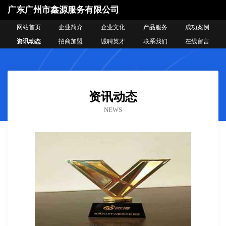
广东广州市鑫源服务有限公司
网站首页
企业简介
企业文化
产品服务
成功案例
资讯动态
招商加盟
诚聘英才
联系我们
在线留言
资讯动态
NEWS