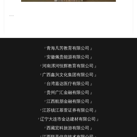
....
青海凡芳教育有限公司
安徽佩贵能源有限公司
河南漯河恒辉教育有限公司
广西鑫兴文化集团有限公司
台湾嘉达医疗有限公司
贵州广汇金融有限公司
江西航朋金融有限公司
江苏镇江慕萱证券有限公司
辽宁大连市金达建材有限公司
西藏宏科旅游有限公司
江西联高信息技术有限公司