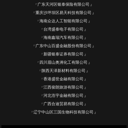
广东天河区银泰保险有限公司
重庆沙坪坝区易天科技有限公司
海南众达人工智能有限公司
台湾盛泰电子有限公司
海南鑫瑞汽车有限公司
广东中山百盛金融股份有限公司
新疆银泰证券有限公司
四川眉山奥洲化工有限公司
陕西天泽新材料有限公司
香港盛世金融有限公司
江西俊朗旅游有限公司
河北浩宇金融有限公司
广西合迪贸易有限公司
辽宁中山区三国生物科技有限公司